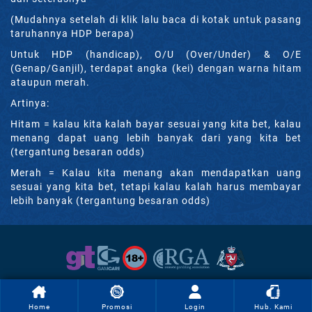
(Mudahnya setelah di klik lalu baca di kotak untuk pasang
taruhannya HDP berapa)
Untuk HDP (handicap), O/U (Over/Under) & O/E
(Genap/Ganjil), terdapat angka (kei) dengan warna hitam
ataupun merah.
Artinya:
Hitam = kalau kita kalah bayar sesuai yang kita bet, kalau
menang dapat uang lebih banyak dari yang kita bet
(tergantung besaran odds)
Merah = Kalau kita menang akan mendapatkan uang
sesuai yang kita bet, tetapi kalau kalah harus membayar
lebih banyak (tergantung besaran odds)
©
2026
Maha168 All rights reserved | 18+
Home
Promosi
Login
Hub. Kami