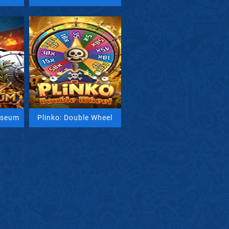
Main Sekarang
sseum
Plinko: Double Wheel