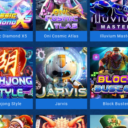
ic Diamond X5
Oni Cosmic Atlas
Illuvium Mast
arang
Main Sekarang
Main Sekarang
jong Style
Jarvis
Block Buste