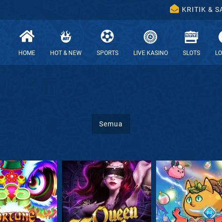
KRITIK & 
HOME
HOT & NEW
SPORTS
LIVE KASINO
SLOTS
LO
Se
Semua
arang
Main Sekarang
Main Sekarang