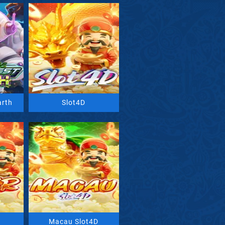
Main Sekarang
arth
Slot4D
Main Sekarang
Macau Slot4D