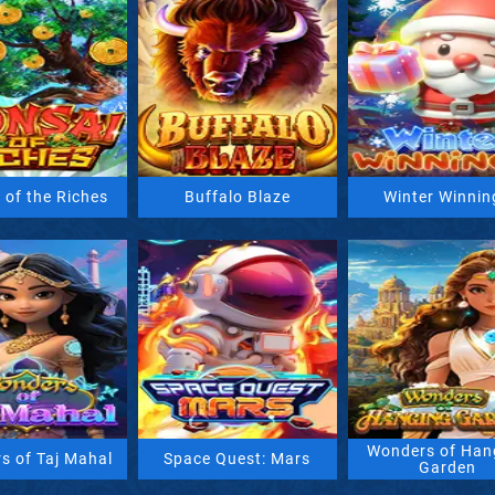
arang
Main Sekarang
Main Sekarang
 of the Riches
Buffalo Blaze
Winter Winnin
arang
Main Sekarang
Main Sekarang
Wonders of Han
s of Taj Mahal
Space Quest: Mars
Garden