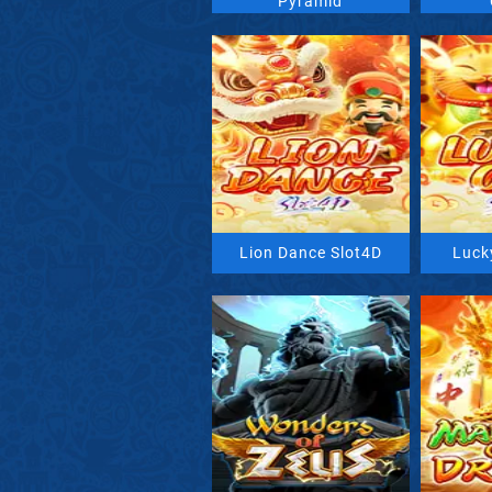
Pyramid
Main Sekarang
Main Sek
Lion Dance Slot4D
Luck
Main Sekarang
Main Sek