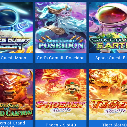
arang
Main Sekarang
Main Sekarang
 Quest: Moon
God's Gambit: Poseidon
Space Quest: E
arang
Main Sekarang
Main Sekarang
ers of Grand
Phoenix Slot4D
Tiger Slot4D