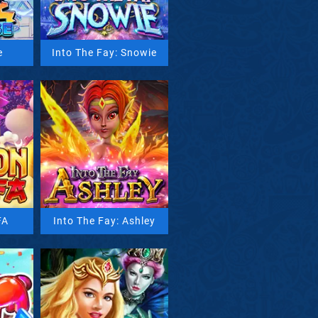
e
Into The Fay: Snowie
Main Sekarang
FA
Into The Fay: Ashley
Main Sekarang