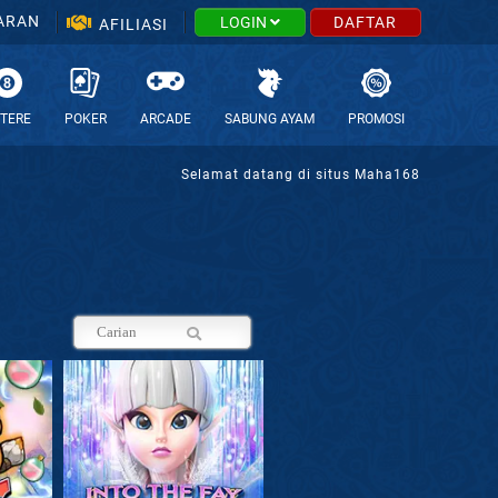
SARAN
LOGIN
DAFTAR
AFILIASI
TERE
POKER
ARCADE
SABUNG AYAM
PROMOSI
lamat datang di situs Maha168, disini kami menyediakan berbagai 
Main Sekarang