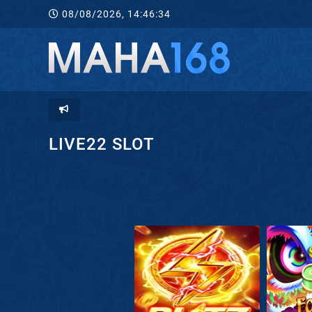
08/08/2026,
14:46:37
LIVE22 SLOT
Main Sekarang
Main Sek