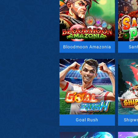
Main Sekarang
Main Sek
Bloodmoon Amazonia
San
Main Sekarang
Main Sek
Goal Rush
Shipw