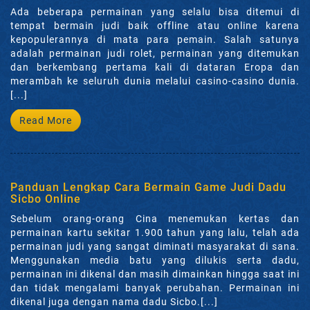
Ada beberapa permainan yang selalu bisa ditemui di
tempat bermain judi baik offline atau online karena
kepopulerannya di mata para pemain. Salah satunya
adalah permainan judi rolet, permainan yang ditemukan
dan berkembang pertama kali di dataran Eropa dan
merambah ke seluruh dunia melalui casino-casino dunia.
[...]
Read More
Panduan Lengkap Cara Bermain Game Judi Dadu
Sicbo Online
Sebelum orang-orang Cina menemukan kertas dan
permainan kartu sekitar 1.900 tahun yang lalu, telah ada
permainan judi yang sangat diminati masyarakat di sana.
Menggunakan media batu yang dilukis serta dadu,
permainan ini dikenal dan masih dimainkan hingga saat ini
dan tidak mengalami banyak perubahan. Permainan ini
dikenal juga dengan nama dadu Sicbo.[...]