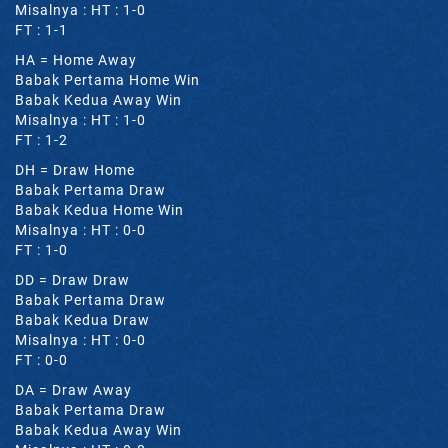
Misalnya : HT : 1-0
FT : 1-1
HA = Home Away
Babak Pertama Home Win
Babak Kedua Away Win
Misalnya : HT : 1-0
FT : 1-2
DH = Draw Home
Babak Pertama Draw
Babak Kedua Home Win
Misalnya : HT : 0-0
FT : 1-0
DD = Draw Draw
Babak Pertama Draw
Babak Kedua Draw
Misalnya : HT : 0-0
FT : 0-0
DA = Draw Away
Babak Pertama Draw
Babak Kedua Away Win