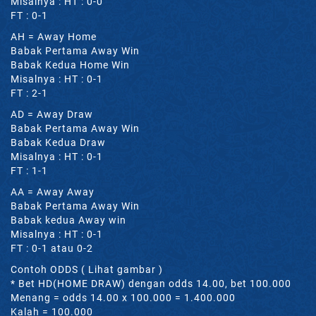
Misalnya : HT : 0-0
FT : 0-1
AH = Away Home
Babak Pertama Away Win
Babak Kedua Home Win
Misalnya : HT : 0-1
FT : 2-1
AD = Away Draw
Babak Pertama Away Win
Babak Kedua Draw
Misalnya : HT : 0-1
FT : 1-1
AA = Away Away
Babak Pertama Away Win
Babak kedua Away win
Misalnya : HT : 0-1
FT : 0-1 atau 0-2
Contoh ODDS ( Lihat gambar )
* Bet HD(HOME DRAW) dengan odds 14.00, bet 100.000
Menang = odds 14.00 x 100.000 = 1.400.000
Kalah = 100.000