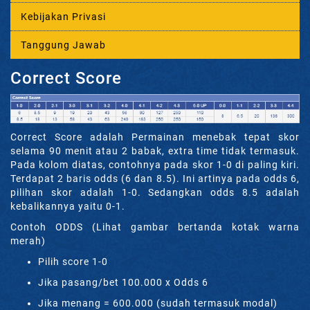
Kebijakan Privasi
Tanggung Jawab
Correct Score
Correct Score adalah Permainan menebak tepat skor
selama 90 menit atau 2 babak, extra time tidak termasuk.
Pada kolom diatas, contohnya pada skor 1-0 di paling kiri.
Terdapat 2 baris odds (6 dan 8.5). Ini artinya pada odds 6,
pilihan skor adalah 1-0. Sedangkan odds 8.5 adalah
kebalikannya yaitu 0-1.
Contoh ODDS (Lihat gambar bertanda kotak warna
merah)
Pilih score 1-0
Jika pasang/bet 100.000 x Odds 6
Jika menang = 600.000 (sudah termasuk modal)