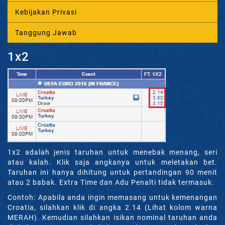
Kebijakan Privasi
Tanggung Jawab
1x2
1x2 adalah jenis taruhan untuk menebak menang, seri
atau kalah. Klik saja angkanya untuk meletakan bet.
Taruhan ini hanya dihitung untuk pertandingan 90 menit
atau 2 babak. Extra Time dan Adu Penalti tidak termasuk.
Contoh: Apabila anda ingin memasang untuk kemenangan
Croatia, silahkan klik di angka 2.14 (Lihat kolom warna
MERAH). Kemudian silahkan isikan nominal taruhan anda